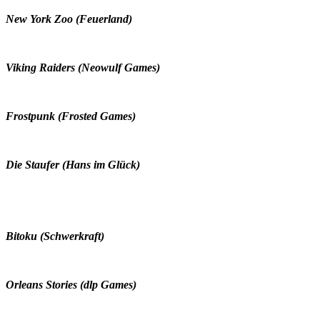
New York Zoo (Feuerland)
Viking Raiders (Neowulf Games)
Frostpunk (Frosted Games)
Die Staufer (Hans im Glück)
Bitoku (Schwerkraft)
Orleans Stories (dlp Games)