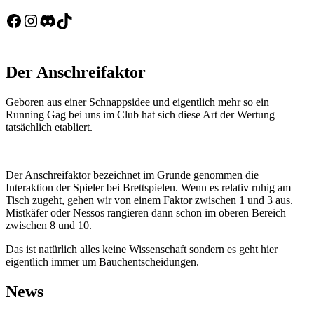
Facebook
Instagram
Discord
TikTok
Der Anschreifaktor
Geboren aus einer Schnappsidee und eigentlich mehr so ein
Running Gag bei uns im Club hat sich diese Art der Wertung
tatsächlich etabliert.
Der Anschreifaktor bezeichnet im Grunde genommen die
Interaktion der Spieler bei Brettspielen. Wenn es relativ ruhig am
Tisch zugeht, gehen wir von einem Faktor zwischen 1 und 3 aus.
Mistkäfer oder Nessos rangieren dann schon im oberen Bereich
zwischen 8 und 10.
Das ist natürlich alles keine Wissenschaft sondern es geht hier
eigentlich immer um Bauchentscheidungen.
News