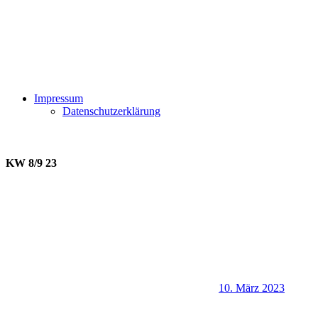
Impressum
Datenschutzerklärung
KW 8/9 23
10. März 2023