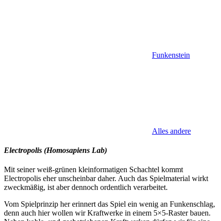
Funkenstein
Alles andere
Electropolis (Homosapiens Lab)
Mit seiner weiß-grünen kleinformatigen Schachtel kommt
Electropolis eher unscheinbar daher. Auch das Spielmaterial wirkt
zweckmäßig, ist aber dennoch ordentlich verarbeitet.
Vom Spielprinzip her erinnert das Spiel ein wenig an Funkenschlag,
denn auch hier wollen wir Kraftwerke in einem 5×5-Raster bauen.