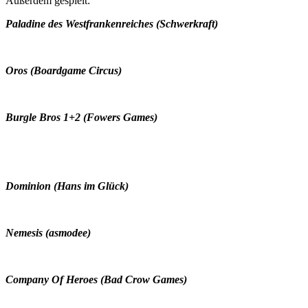
Außerdem gespielt:
Paladine des Westfrankenreiches (Schwerkraft)
Oros (Boardgame Circus)
Burgle Bros 1+2 (Fowers Games)
Dominion (Hans im Glück)
Nemesis (asmodee)
Company Of Heroes (Bad Crow Games)