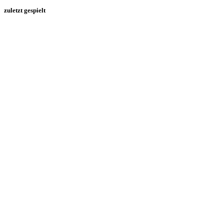
zuletzt gespielt