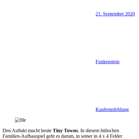
21. September 2020
Funkenstein
Kaufempfehlung
Den Auftakt macht heute
Tiny Towns
. In diesem hübschen
Familien-Aufbauspiel geht es darum, in seiner in 4 x 4 Felder