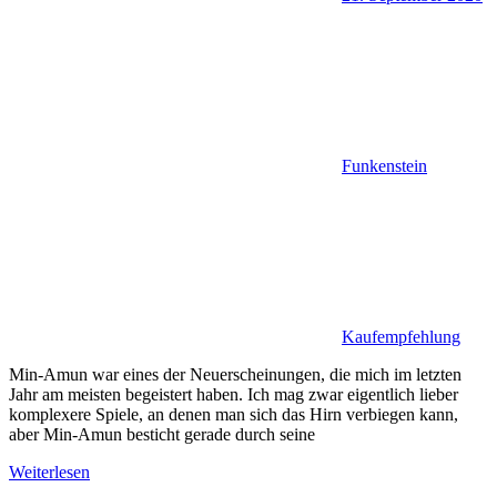
Funkenstein
Kaufempfehlung
Min-Amun war eines der Neuerscheinungen, die mich im letzten
Jahr am meisten begeistert haben. Ich mag zwar eigentlich lieber
komplexere Spiele, an denen man sich das Hirn verbiegen kann,
aber Min-Amun besticht gerade durch seine
Weiterlesen