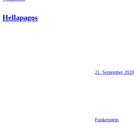
Hellapagos
21. September 2020
Funkenstein