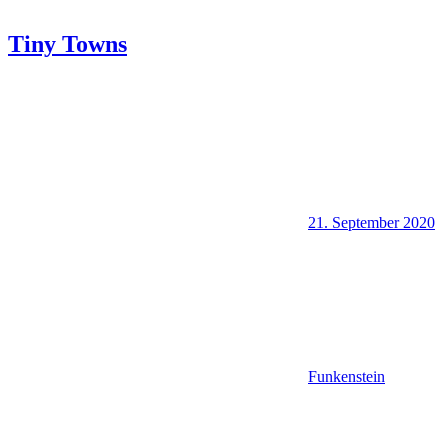
Tiny Towns
21. September 2020
Funkenstein