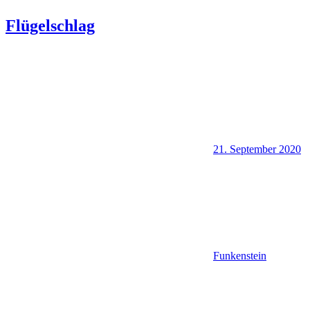
Flügelschlag
21. September 2020
Funkenstein