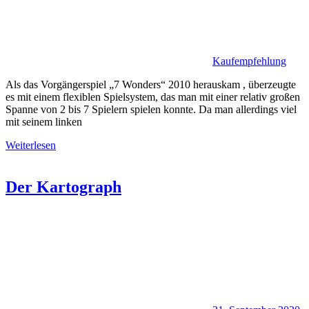
Kaufempfehlung
Als das Vorgängerspiel „7 Wonders“ 2010 herauskam , überzeugte
es mit einem flexiblen Spielsystem, das man mit einer relativ großen
Spanne von 2 bis 7 Spielern spielen konnte. Da man allerdings viel
mit seinem linken
Weiterlesen
Der Kartograph