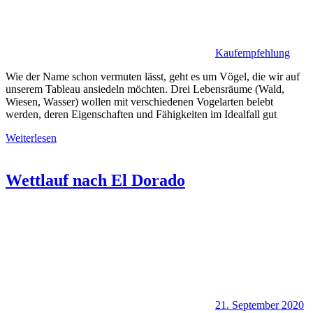
Kaufempfehlung
Wie der Name schon vermuten lässt, geht es um Vögel, die wir auf
unserem Tableau ansiedeln möchten. Drei Lebensräume (Wald,
Wiesen, Wasser) wollen mit verschiedenen Vogelarten belebt
werden, deren Eigenschaften und Fähigkeiten im Idealfall gut
Weiterlesen
Wettlauf nach El Dorado
21. September 2020