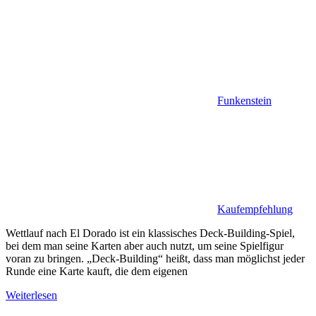
Funkenstein
Kaufempfehlung
Wettlauf nach El Dorado ist ein klassisches Deck-Building-Spiel,
bei dem man seine Karten aber auch nutzt, um seine Spielfigur
voran zu bringen. „Deck-Building“ heißt, dass man möglichst jeder
Runde eine Karte kauft, die dem eigenen
Weiterlesen