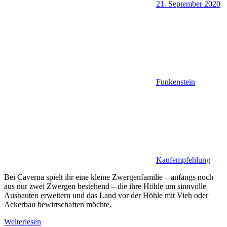
21. September 2020
Funkenstein
Kaufempfehlung
Bei Caverna spielt ihr eine kleine Zwergenfamilie – anfangs noch
aus nur zwei Zwergen bestehend – die ihre Höhle um sinnvolle
Ausbauten erweitern und das Land vor der Höhle mit Vieh oder
Ackerbau bewirtschaften möchte.
Weiterlesen