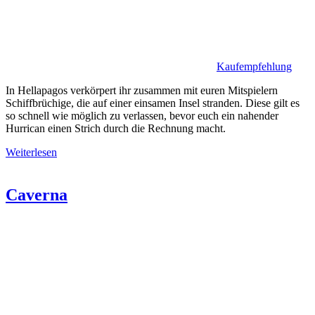
Kaufempfehlung
In Hellapagos verkörpert ihr zusammen mit euren Mitspielern
Schiffbrüchige, die auf einer einsamen Insel stranden. Diese gilt es
so schnell wie möglich zu verlassen, bevor euch ein nahender
Hurrican einen Strich durch die Rechnung macht.
Weiterlesen
Caverna