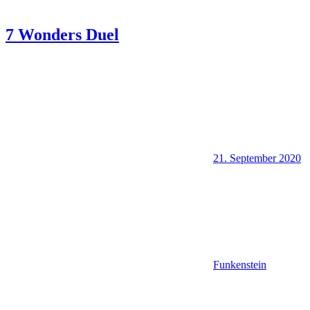
7 Wonders Duel
21. September 2020
Funkenstein