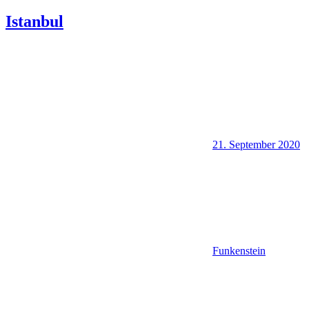
Istanbul
21. September 2020
Funkenstein