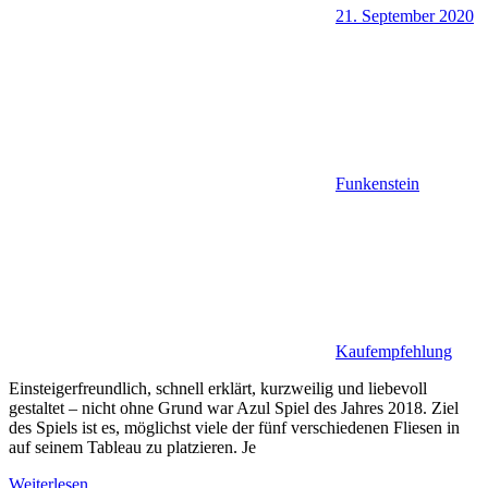
21. September 2020
Funkenstein
Kaufempfehlung
Einsteigerfreundlich, schnell erklärt, kurzweilig und liebevoll
gestaltet – nicht ohne Grund war Azul Spiel des Jahres 2018. Ziel
des Spiels ist es, möglichst viele der fünf verschiedenen Fliesen in
auf seinem Tableau zu platzieren. Je
Weiterlesen