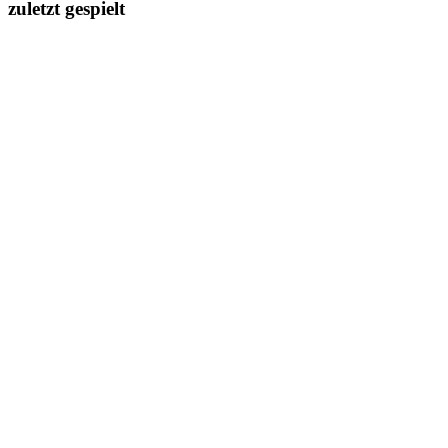
zuletzt gespielt