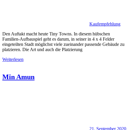
Kaufempfehlung
Den Auftakt macht heute Tiny Towns. In diesem hübschen
Familien-Aufbauspiel geht es darum, in seiner in 4 x 4 Felder
eingeteilten Stadt möglichst viele zueinander passende Gebäude zu
platzieren. Die Art und auch die Platzierung
Weiterlesen
Min Amun
21. September 2020