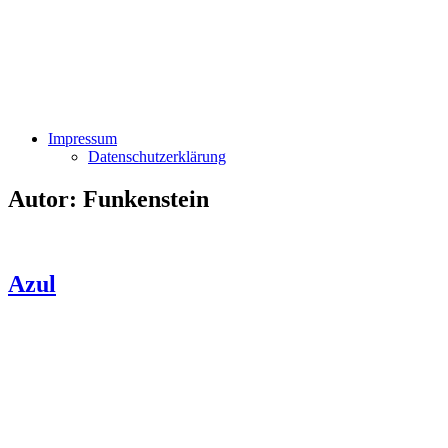
Impressum
Datenschutzerklärung
Autor:
Funkenstein
Azul